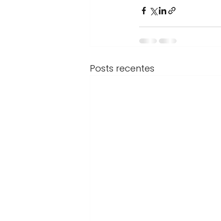
Posts recentes